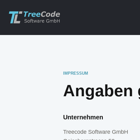
IMPRESSUM
Angaben 
Unternehmen
Treecode Software GmbH