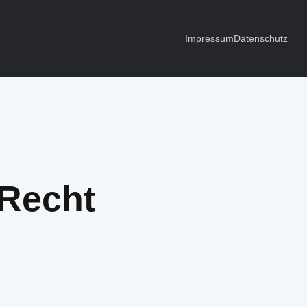
Impressum
Datenschutz
Recht