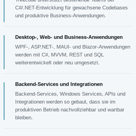
C#/.NET-Entwicklung für gewachsene Codebases
und produktive Business-Anwendungen.
Desktop-, Web- und Business-Anwendungen
WPF-, ASP.NET-, MAUI- und Blazor-Anwendungen
werden mit C#, MVVM, REST und SQL
weiterentwickelt oder neu umgesetzt.
Backend-Services und Integrationen
Backend-Services, Windows Services, APIs und
Integrationen werden so gebaut, dass sie im
produktiven Betrieb nachvollziehbar und wartbar
bleiben.